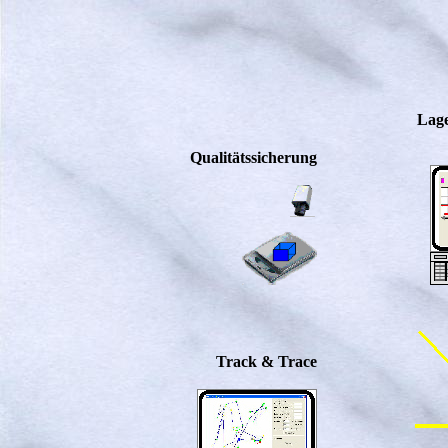
Lage
Qualitätssicherung
Track & Trace