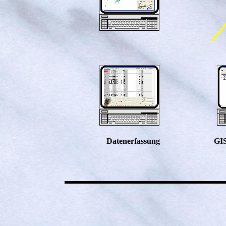
Datenerfassung
GI